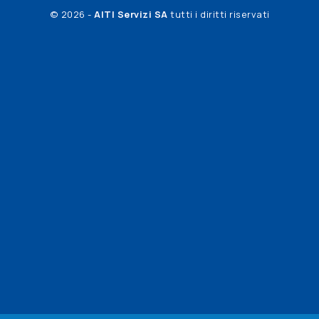
© 2026 -
AITI Servizi SA
tutti i diritti riservati