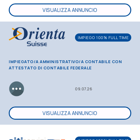
VISUALIZZA ANNUNCIO
IMPIEGO 100% FULL TIME
IMPIEGATO/A AMMINISTRATIVO/A CONTABILE CON
ATTESTATO DI CONTABILE FEDERALE
09.07.26
VISUALIZZA ANNUNCIO