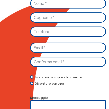
Email
Assistenza supporto cliente
Diventare partner
Messaggio