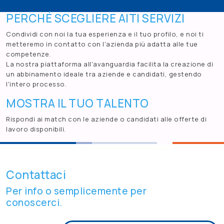
PERCHÉ SCEGLIERE AITI SERVIZI
Condividi con noi la tua esperienza e il tuo profilo, e noi ti
metteremo in contatto con l'azienda più adatta alle tue
competenze.
La nostra piattaforma all'avanguardia facilita la creazione di
un abbinamento ideale tra aziende e candidati, gestendo
l'intero processo.
MOSTRA IL TUO TALENTO
Rispondi ai match con le aziende o candidati alle offerte di
lavoro disponibili.
Contattaci
Per info o semplicemente per
conoscerci.