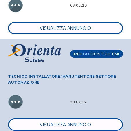
03.08.26
VISUALIZZA ANNUNCIO
IMPIEGO 100% FULL TIME
TECNICO INSTALLATORE/MANUTENTORE SETTORE
AUTOMAZIONE
30.07.26
VISUALIZZA ANNUNCIO