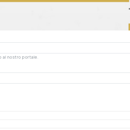
to al nostro portale.