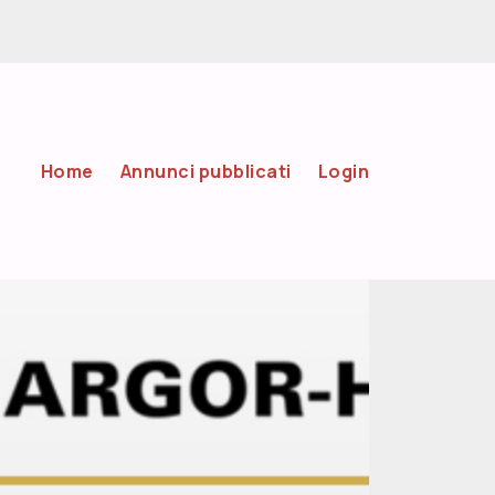
Home
Annunci pubblicati
Login