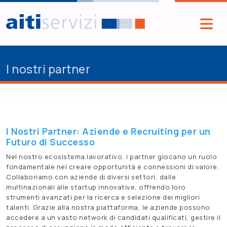
Salta al contenuto principale
I nostri partner
I Nostri Partner: Aziende e Recruiting per un
Futuro di Successo
Nel nostro ecosistema lavorativo, i partner giocano un ruolo
fondamentale nel creare opportunità e connessioni di valore.
Collaboriamo con aziende di diversi settori, dalle
multinazionali alle startup innovative, offrendo loro
strumenti avanzati per la ricerca e selezione dei migliori
talenti. Grazie alla nostra piattaforma, le aziende possono
accedere a un vasto network di candidati qualificati, gestire il