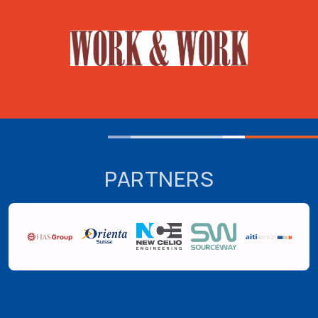
PARTNERS