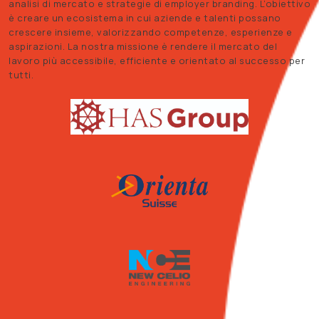
analisi di mercato e strategie di employer branding. L’obiettivo
è creare un ecosistema in cui aziende e talenti possano
crescere insieme, valorizzando competenze, esperienze e
aspirazioni. La nostra missione è rendere il mercato del
lavoro più accessibile, efficiente e orientato al successo per
tutti.