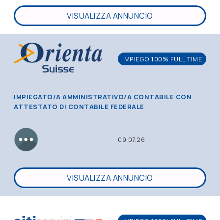
VISUALIZZA ANNUNCIO
IMPIEGO 100% FULL TIME
IMPIEGATO/A AMMINISTRATIVO/A CONTABILE CON
ATTESTATO DI CONTABILE FEDERALE
09.07.26
VISUALIZZA ANNUNCIO