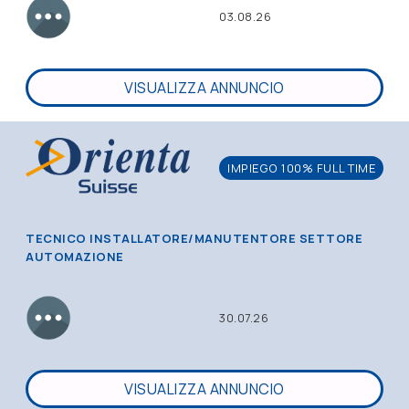
03.08.26
VISUALIZZA ANNUNCIO
IMPIEGO 100% FULL TIME
TECNICO INSTALLATORE/MANUTENTORE SETTORE
AUTOMAZIONE
30.07.26
VISUALIZZA ANNUNCIO