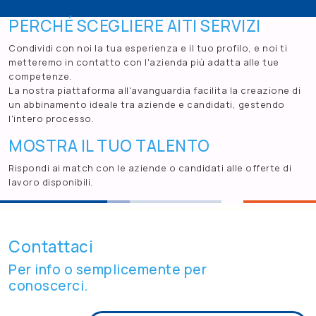
PERCHÉ SCEGLIERE AITI SERVIZI
Condividi con noi la tua esperienza e il tuo profilo, e noi ti
metteremo in contatto con l'azienda più adatta alle tue
competenze.
La nostra piattaforma all'avanguardia facilita la creazione di
un abbinamento ideale tra aziende e candidati, gestendo
l'intero processo.
MOSTRA IL TUO TALENTO
Rispondi ai match con le aziende o candidati alle offerte di
lavoro disponibili.
Contattaci
Per info o semplicemente per
conoscerci.