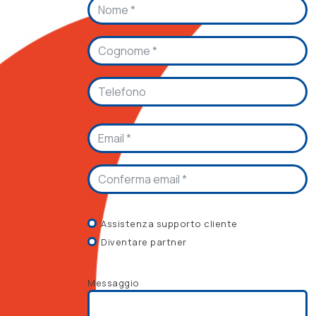
Email
Assistenza supporto cliente
Diventare partner
Messaggio