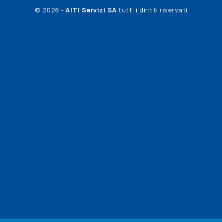
© 2026 -
AITI Servizi SA
tutti i diritti riservati