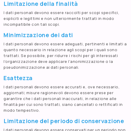
Limitazione della finalità
I dati personali devono essere raccolti per scopi specifici,
espliciti e legittimi e non ulteriormente trattati in modo
incompatibile con tali scopi.
Minimizzazione dei dati
I dati personali devono essere adeguati, pertinenti e limitati a
quanto necessario in relazione agli scopi per i quali sono
trattati. Se possibile, per ridurre i rischi per gli interessati
l’organizzazione deve applicare l'anonimizzazione o la
pseudonimizzazione ai dati personali.
Esattezza
I dati personali devono essere accurati e, ove necessario,
aggiornati; misure ragionevoli devono essere prese per
garantire che i dati personali inaccurati, in relazione alle
finalità per cui sono trattati, siano cancellati o rettificati in
modo tempestivo.
Limitazione del periodo di conservazione
I dati personali devono essere conservati per un periodo non