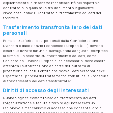
esplicitamente le rispettive responsabilità nel rispettivo
contratto o in qualsiasi altro documento legalmente
vincolante, come il Contratto di trattamento dei dati del
fornitore.
Trasferimento transfrontaliero dei dati
personali
Prima di trasferire i dati personali dalla Confederazione
Svizzera e dallo Spazio Economico Europeo (SEE) devono
essere utilizzate misure di salvaguardia adeguate, compresa
la firma di un accordo sul trasferimento dei dati, come
richiesto dall'Unione Europea e, se necessario, deve essere
ottenuta l'autorizzazione da parte dell’autorità di
protezione dei dati. L'entità che riceve i dati personali deve
rispettarne i principi del trattamento stabiliti nella Procedura
di trasferimento dei dati transfrontalieri.
Diritti di accesso degli interessati
Quando agisce come titolare del trattamento dei dati,
l’organizzazione è tenuta a fornire agli interessati un
ragionevole meccanismo di accesso che consenta loro di