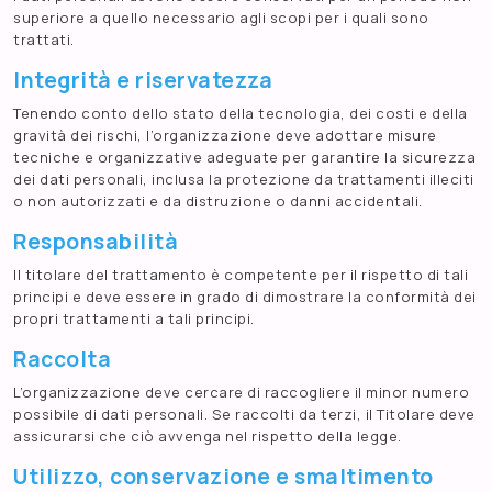
superiore a quello necessario agli scopi per i quali sono
trattati.
Integrità e riservatezza
Tenendo conto dello stato della tecnologia, dei costi e della
gravità dei rischi, l’organizzazione deve adottare misure
tecniche e organizzative adeguate per garantire la sicurezza
dei dati personali, inclusa la protezione da trattamenti illeciti
o non autorizzati e da distruzione o danni accidentali.
Responsabilità
Il titolare del trattamento è competente per il rispetto di tali
principi e deve essere in grado di dimostrare la conformità dei
propri trattamenti a tali principi.
Raccolta
L’organizzazione deve cercare di raccogliere il minor numero
possibile di dati personali. Se raccolti da terzi, il Titolare deve
assicurarsi che ciò avvenga nel rispetto della legge.
Utilizzo, conservazione e smaltimento