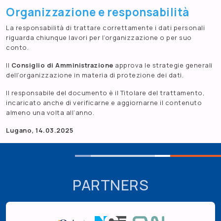
Organizzazione e responsabilità
La responsabilità di trattare correttamente i dati personali
riguarda chiunque lavori per l’organizzazione o per suo
conto.
Il
Consiglio di Amministrazione
approva le strategie generali
dell’organizzazione in materia di protezione dei dati.
Il responsabile del documento è il Titolare del trattamento,
incaricato anche di verificarne e aggiornarne il contenuto
almeno una volta all’anno.
Lugano, 14.03.2025
PARTNERS