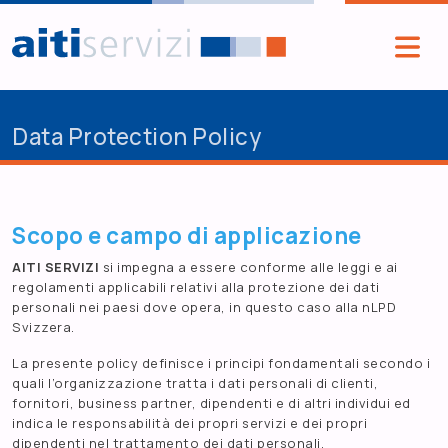
Salta al contenuto principale
Data Protection Policy
Scopo e campo di applicazione
AITI SERVIZI
si impegna a essere conforme alle leggi e ai
regolamenti applicabili relativi alla protezione dei dati
personali nei paesi dove opera, in questo caso alla nLPD
Svizzera.
La presente policy definisce i principi fondamentali secondo i
quali l’organizzazione tratta i dati personali di clienti,
fornitori, business partner, dipendenti e di altri individui ed
indica le responsabilità dei propri servizi e dei propri
dipendenti nel trattamento dei dati personali.