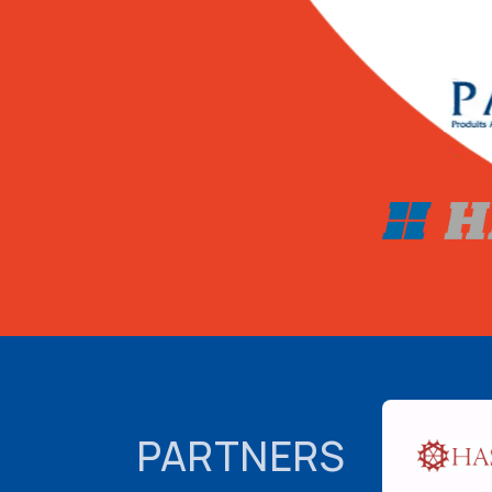
PARTNERS