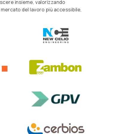
escere insieme, valorizzando
mercato del lavoro più accessibile,