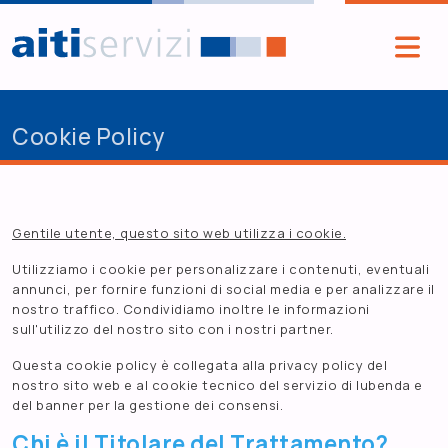
Salta al contenuto principale
Cookie Policy
Gentile utente, questo sito web utilizza i cookie.
Utilizziamo i cookie per personalizzare i contenuti, eventuali
annunci, per fornire funzioni di social media e per analizzare il
nostro traffico. Condividiamo inoltre le informazioni
sull'utilizzo del nostro sito con i nostri partner.
Questa cookie policy è collegata alla privacy policy del
nostro sito web e al cookie tecnico del servizio di Iubenda e
del banner per la gestione dei consensi.
Chi è il Titolare del Trattamento?