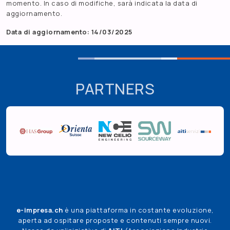
momento. In caso di modifiche, sarà indicata la data di
aggiornamento.
Data di aggiornamento: 14/03/2025
PARTNERS
e-impresa.ch
è una piattaforma in costante evoluzione,
aperta ad ospitare proposte e contenuti sempre nuovi.