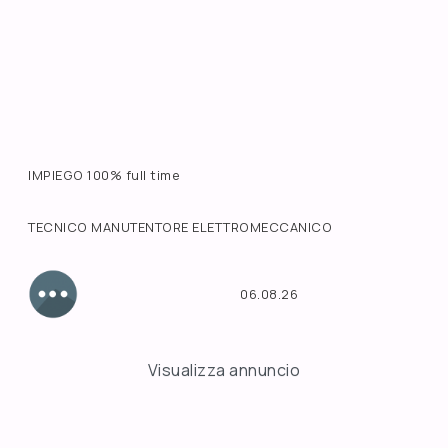
IMPIEGO 100% full time
TECNICO MANUTENTORE ELETTROMECCANICO
06.08.26
Visualizza annuncio