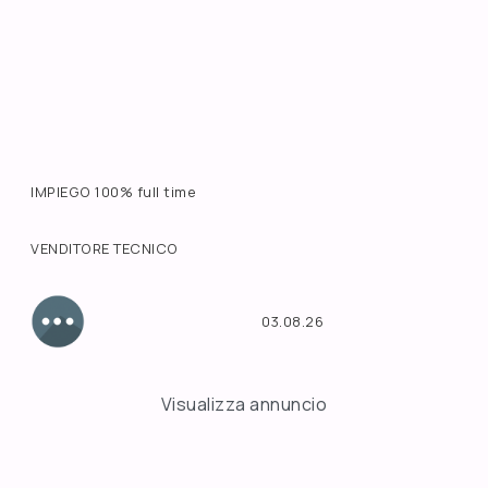
IMPIEGO 100% full time
VENDITORE TECNICO
03.08.26
Visualizza annuncio