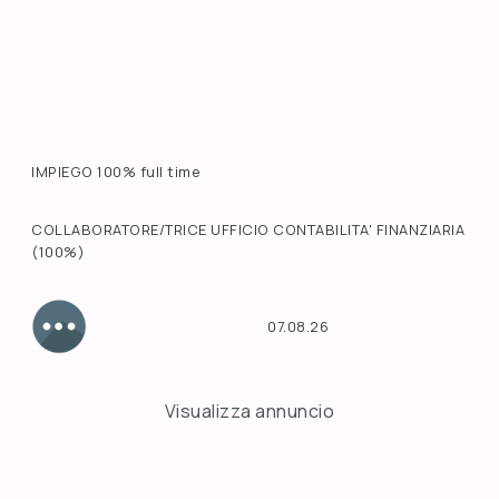
IMPIEGO 100% full time
COLLABORATORE/TRICE UFFICIO CONTABILITA' FINANZIARIA
(100%)
07.08.26
Visualizza annuncio