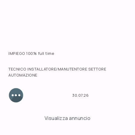
IMPIEGO 100% full time
TECNICO INSTALLATORE/MANUTENTORE SETTORE
AUTOMAZIONE
30.07.26
Visualizza annuncio