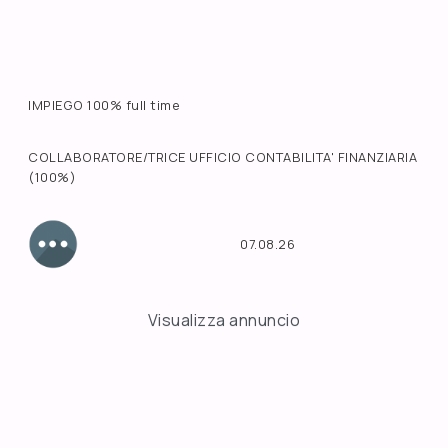
IMPIEGO 100% full time
COLLABORATORE/TRICE UFFICIO CONTABILITA' FINANZIARIA
(100%)
07.08.26
Visualizza annuncio