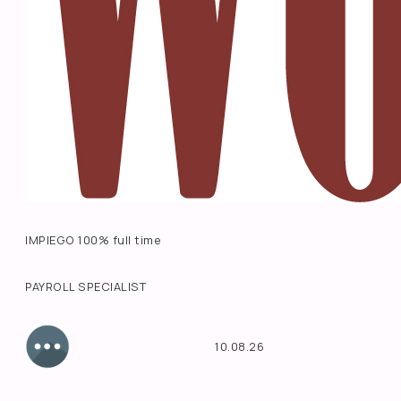
IMPIEGO 100% full time
PAYROLL SPECIALIST
10.08.26