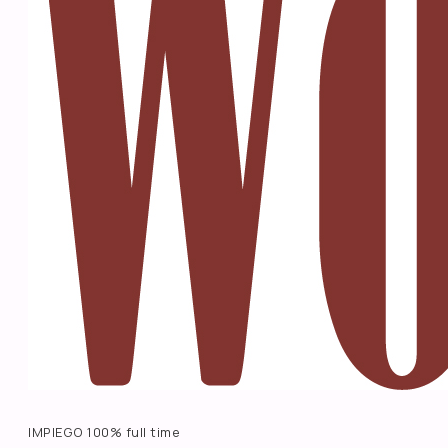
IMPIEGO 100% full time