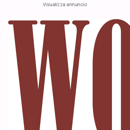
Visualizza annuncio