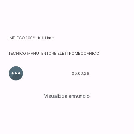
IMPIEGO 100% full time
TECNICO MANUTENTORE ELETTROMECCANICO
06.08.26
Visualizza annuncio