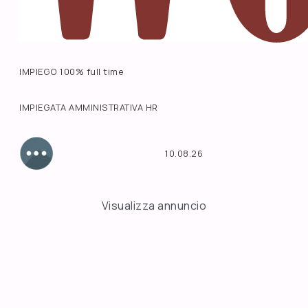
IMPIEGO 100% full time
IMPIEGATA AMMINISTRATIVA HR
10.08.26
Visualizza annuncio