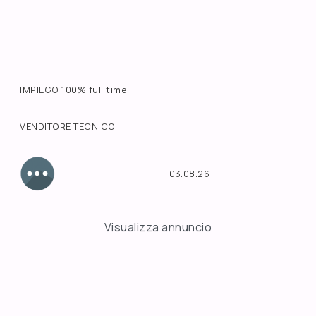
IMPIEGO 100% full time
VENDITORE TECNICO
03.08.26
Visualizza annuncio