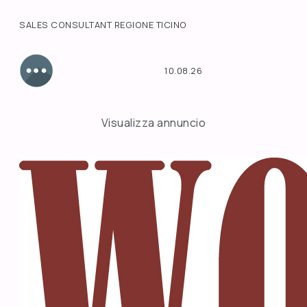
SALES CONSULTANT REGIONE TICINO
10.08.26
Visualizza annuncio