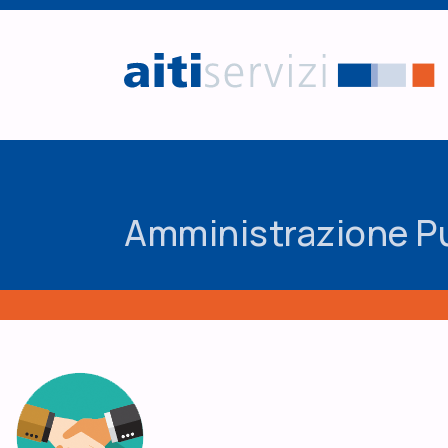
Salta al contenuto principale
Amministrazione Pub