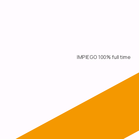
IMPIEGO 100% full time