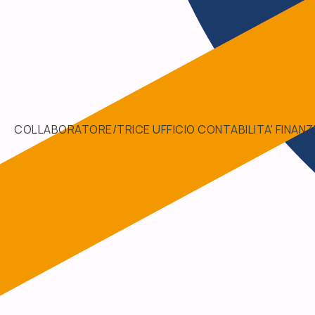
COLLABORATORE/TRICE UFFICIO CONTABILITA' FINANZI