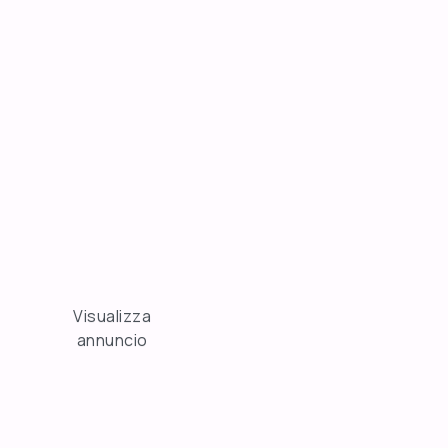
Visualizza
annuncio